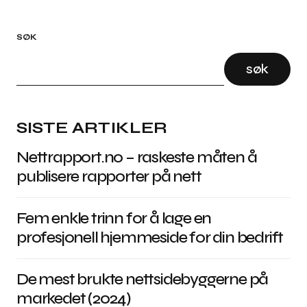
SØK
søk
SISTE ARTIKLER
Nettrapport.no – raskeste måten å
publisere rapporter på nett
Fem enkle trinn for å lage en
profesjonell hjemmeside for din bedrift
De mest brukte nettsidebyggerne på
markedet (2024)