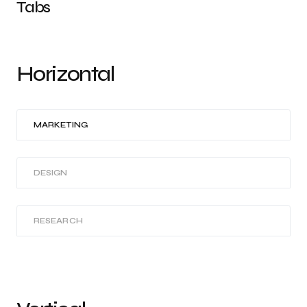
Tabs
Horizontal
MARKETING
DESIGN
RESEARCH