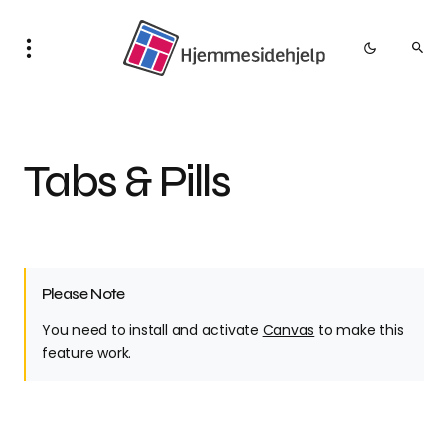
Tabs & Pills
Please Note
You need to install and activate
Canvas
to make this
feature work.