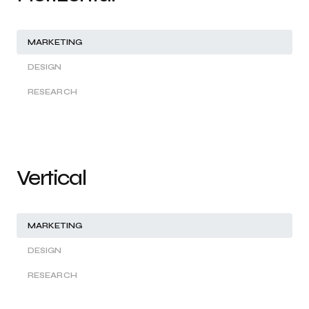
MARKETING
DESIGN
RESEARCH
Vertical
MARKETING
DESIGN
RESEARCH